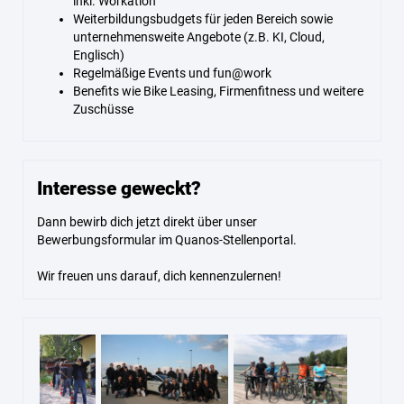
inkl. Workation
Weiterbildungsbudgets für jeden Bereich sowie
unternehmensweite Angebote (z.B. KI, Cloud,
Englisch)
Regelmäßige Events und fun@work
Benefits wie Bike Leasing, Firmenfitness und weitere
Zuschüsse
Interesse geweckt?
Dann bewirb dich jetzt direkt über unser
Bewerbungsformular im Quanos-Stellenportal.
Wir freuen uns darauf, dich kennenzulernen!