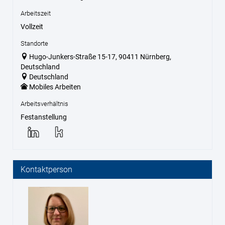
Arbeitszeit
Vollzeit
Standorte
Hugo-Junkers-Straße 15-17, 90411 Nürnberg,
Deutschland
Deutschland
Mobiles Arbeiten
Arbeitsverhältnis
Festanstellung
Kontaktperson