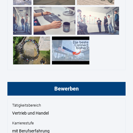
Bewerben
Tätigkeitsbereich
Vertrieb und Handel
Karrierestufe
mit Berufserfahrung