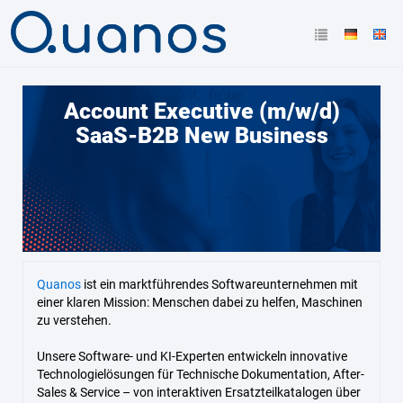
Account Executive (m/w/d)
SaaS-B2B New Business
Quanos
ist ein marktführendes Softwareunternehmen mit
einer klaren Mission: Menschen dabei zu helfen, Maschinen
zu verstehen.
Unsere Software- und KI-Experten entwickeln innovative
Technologielösungen für Technische Dokumentation, After-
Sales & Service – von interaktiven Ersatzteilkatalogen über