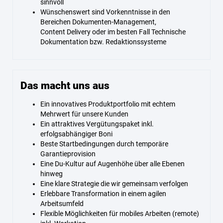
sinnvoll
Wünschenswert sind Vorkenntnisse in den
Bereichen Dokumenten-Management,
Content Delivery oder im besten Fall Technische
Dokumentation bzw. Redaktionssysteme
Das macht uns aus
Ein innovatives Produktportfolio mit echtem
Mehrwert für unsere Kunden
Ein attraktives Vergütungspaket inkl.
erfolgsabhängiger Boni
Beste Startbedingungen durch temporäre
Garantieprovision
Eine Du-Kultur auf Augenhöhe über alle Ebenen
hinweg
Eine klare Strategie die wir gemeinsam verfolgen
Erlebbare Transformation in einem agilen
Arbeitsumfeld
Flexible Möglichkeiten für mobiles Arbeiten (remote)