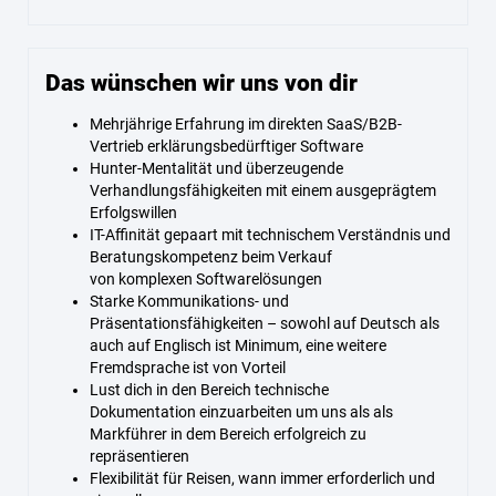
Das wünschen wir uns von dir
Mehrjährige Erfahrung im direkten SaaS/B2B-
Vertrieb erklärungsbedürftiger Software
Hunter-Mentalität und überzeugende
Verhandlungsfähigkeiten mit einem ausgeprägtem
Erfolgswillen
IT-Affinität gepaart mit technischem Verständnis und
Beratungskompetenz beim Verkauf
von komplexen Softwarelösungen
Starke Kommunikations- und
Präsentationsfähigkeiten – sowohl auf Deutsch als
auch auf Englisch ist Minimum, eine weitere
Fremdsprache ist von Vorteil
Lust dich in den Bereich technische
Dokumentation einzuarbeiten um uns als als
Markführer in dem Bereich erfolgreich zu
repräsentieren
Flexibilität für Reisen, wann immer erforderlich und