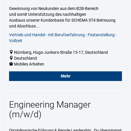
Gewinnung von Neukunden aus dem B2B-Bereich
und somit Unterstützung des nachhaltigen
Ausbaus unserer Kundenbasis für SCHEMA ST4 Betreuung
und Abschluss...
Vertrieb und Handel - mit Berufserfahrung - Festanstellung -
Vollzeit
Nürnberg, Hugo-Junkers-Straße 15-17, Deutschland
Deutschland
Mobiles Arbeiten
Mehr
Engineering Manager
(m/w/d)
Disziplinarische Führung & People Leadership Du übernimmst