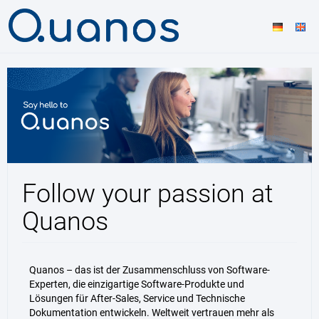
Follow your passion at
Quanos
Quanos – das ist der Zusammenschluss von Software-
Experten, die einzigartige Software-Produkte und
Lösungen für After-Sales, Service und Technische
Dokumentation entwickeln. Weltweit vertrauen mehr als