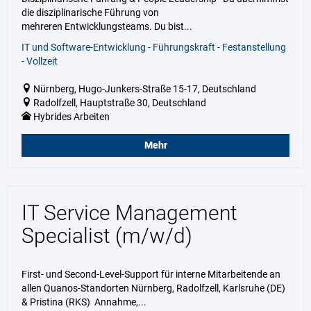
die disziplinarische Führung von
mehreren Entwicklungsteams. Du bist...
IT und Software-Entwicklung - Führungskraft - Festanstellung
- Vollzeit
Nürnberg, Hugo-Junkers-Straße 15-17, Deutschland
Radolfzell, Hauptstraße 30, Deutschland
Hybrides Arbeiten
Mehr
IT Service Management
Specialist (m/w/d)
First- und Second-Level-Support für interne Mitarbeitende an
allen Quanos-Standorten Nürnberg, Radolfzell, Karlsruhe (DE)
& Pristina (RKS) Annahme,...