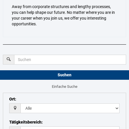
Away from corporate structures and lengthy processes,
you can help shape our future. No matter where you are in
your career when you join us, we offer you interesting
opportunities.
Suchen
Einfache Suche
Ort
:
Tätigkeitsbereich
: