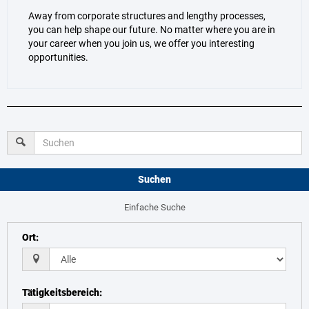
Away from corporate structures and lengthy processes,
you can help shape our future. No matter where you are in
your career when you join us, we offer you interesting
opportunities.
Suchen
Einfache Suche
Ort
:
Tätigkeitsbereich
: