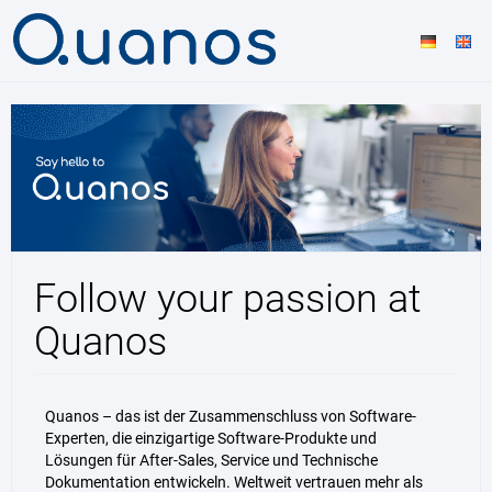
Follow your passion at
Quanos
Quanos – das ist der Zusammenschluss von Software-
Experten, die einzigartige Software-Produkte und
Lösungen für After-Sales, Service und Technische
Dokumentation entwickeln. Weltweit vertrauen mehr als