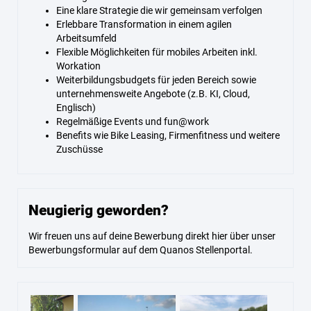
Eine klare Strategie die wir gemeinsam verfolgen
Erlebbare Transformation in einem agilen
Arbeitsumfeld
Flexible Möglichkeiten für mobiles Arbeiten inkl.
Workation
Weiterbildungsbudgets für jeden Bereich sowie
unternehmensweite Angebote (z.B. KI, Cloud,
Englisch)
Regelmäßige Events und fun@work
Benefits wie Bike Leasing, Firmenfitness und weitere
Zuschüsse
Neugierig geworden?
Wir freuen uns auf deine Bewerbung direkt hier über unser
Bewerbungsformular auf dem Quanos Stellenportal.