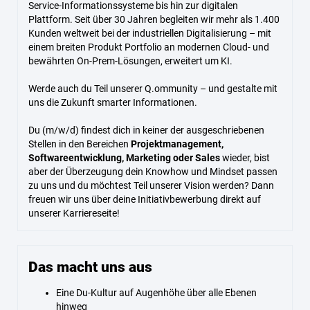
Service-Informationssysteme bis hin zur digitalen
Plattform. Seit über 30 Jahren begleiten wir mehr als 1.400
Kunden weltweit bei der industriellen Digitalisierung – mit
einem breiten Produkt Portfolio an modernen Cloud- und
bewährten On-Prem-Lösungen, erweitert um KI.
Werde auch du Teil unserer Q.ommunity – und gestalte mit
uns die Zukunft smarter Informationen.
Du (m/w/d) findest dich in keiner der ausgeschriebenen
Stellen in den Bereichen
Projektmanagement,
Softwareentwicklung, Marketing oder Sales
wieder, bist
aber der Überzeugung dein Knowhow und Mindset passen
zu uns und du möchtest Teil unserer Vision werden? Dann
freuen wir uns über deine Initiativbewerbung direkt auf
unserer Karriereseite!
Das macht uns aus
Eine Du-Kultur auf Augenhöhe über alle Ebenen
hinweg