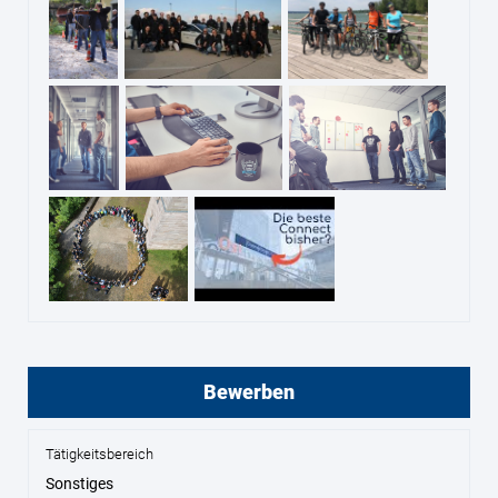
Bewerben
Tätigkeitsbereich
Sonstiges