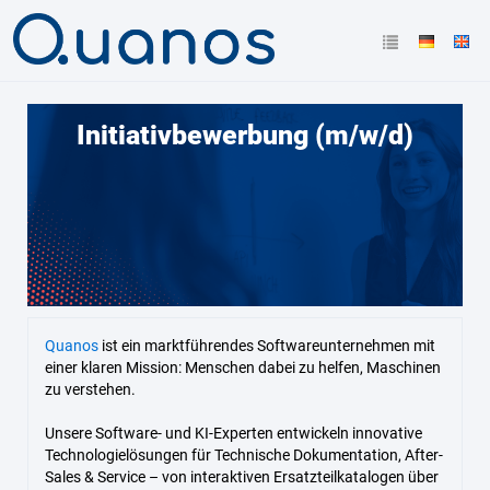
Initiativbewerbung (m/w/d)
Quanos
ist ein marktführendes Softwareunternehmen mit
einer klaren Mission: Menschen dabei zu helfen, Maschinen
zu verstehen.
Unsere Software- und KI-Experten entwickeln innovative
Technologielösungen für Technische Dokumentation, After-
Sales & Service – von interaktiven Ersatzteilkatalogen über