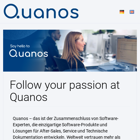
Follow your passion at
Quanos
Quanos – das ist der Zusammenschluss von Software-
Experten, die einzigartige Software-Produkte und
Lösungen für After-Sales, Service und Technische
Dokumentation entwickeln. Weltweit vertrauen mehr als