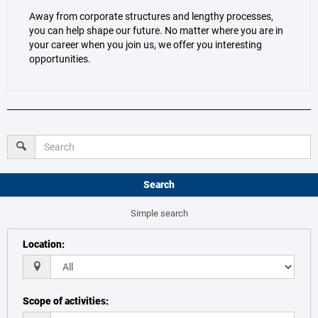
Away from corporate structures and lengthy processes,
you can help shape our future. No matter where you are in
your career when you join us, we offer you interesting
opportunities.
Search
Simple search
Location
:
Scope of activities
: